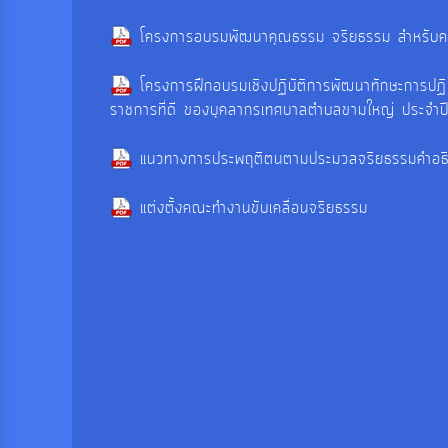
โครงการอบรมพัฒนาคุณธรรม จริยธรรม สำหรับคร
โครงการฝึกอบรมเชิงปฏิบัติการพัฒนาทักษะการปฏ
ราชการที่ดี ของบุคลากรเทศบาลตำบลขามใหญ่ ประจ
แนวทางการประพฤติตนตามประมวลจริยธรรมคำอธิ
แต่งตั้งคณะทำงานขับเคลื่อนจริยธรรม