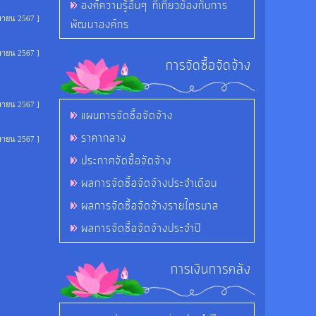
องค์ความรู้อื่นๆ ที่เกี่ยวข้องกับการ
ษายน 2567 ]
พัฒนาองค์กร
ษายน 2567 ]
การจัดซื้อจัดจ้าง
ษายน 2567 ]
แผนการจัดซื้อจัดจ้าง
ราคากลาง
ษายน 2567 ]
ประกาศจัดซื้อจัดจ้าง
ผลการจัดซื้อจัดจ้างประจำเดือน
ผลการจัดซื้อจัดจ้างรายไตรมาส
ผลการจัดซื้อจัดจ้างประจำปี
การเงินการคลัง