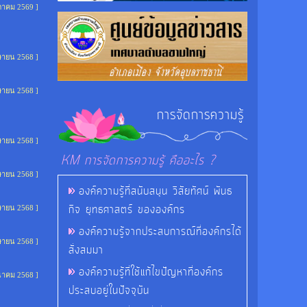
ภาคม 2569 ]
ษายน 2568 ]
ษายน 2568 ]
การจัดการความรู้
ษายน 2568 ]
KM การจัดการความรู้ คืออะไร ?
ษายน 2568 ]
องค์ความรู้ที่สนับสนุน วิสัยทัศน์ พันธ
กิจ ยุทธศาสตร์ ขององค์กร
ษายน 2568 ]
องค์ความรู้จากประสบการณ์ที่องค์กรได้
ษายน 2568 ]
สั่งสมมา
องค์ความรู้ที่ใช้แก้ไขปัญหาที่องค์กร
ีนาคม 2568 ]
ประสบอยู่ในปัจจุบัน