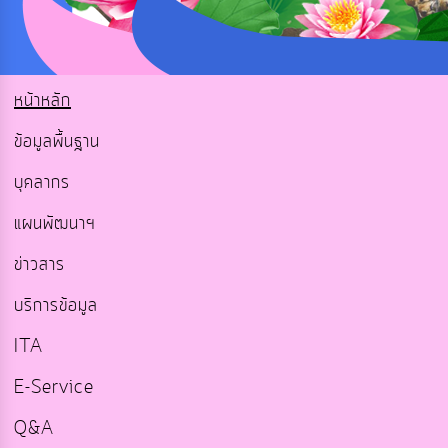
หน้าหลัก
ข้อมูลพื้นฐาน
บุคลากร
แผนพัฒนาฯ
ข่าวสาร
บริการข้อมูล
ITA
E-Service
Q&A