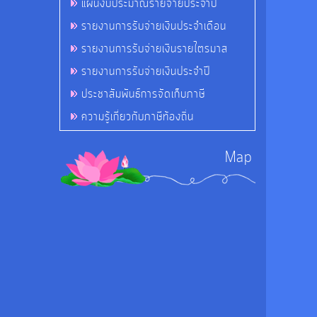
แผนงบประมาณรายจ่ายประจำปี
รายงานการรับจ่ายเงินประจำเดือน
รายงานการรับจ่ายเงินรายไตรมาส
รายงานการรับจ่ายเงินประจำปี
ประชาสัมพันธ์การจัดเก็บภาษี
ความรู้เกี่ยวกับภาษีท้องถิ่น
Map