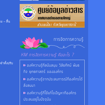
ม – สิ้น
การจัดการความรู้
KM การจัดการความรู้ คืออะไร ?
จำทั้งปรับ
องค์ความรู้ที่สนับสนุน วิสัยทัศน์ พันธ
กิจ ยุทธศาสตร์ ขององค์กร
องค์ความรู้จากประสบการณ์ที่องค์กรได้
สั่งสมมา
องค์ความรู้ที่ใช้แก้ไขปัญหาที่องค์กร
ประสบอยู่ในปัจจุบัน