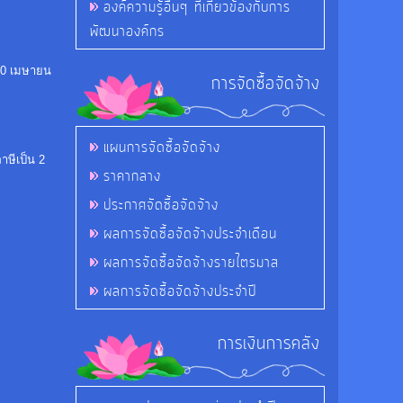
องค์ความรู้อื่นๆ ที่เกี่ยวข้องกับการ
พัฒนาองค์กร
ง 30 เมษายน
การจัดซื้อจัดจ้าง
แผนการจัดซื้อจัดจ้าง
าษีเป็น 2
ราคากลาง
ประกาศจัดซื้อจัดจ้าง
ผลการจัดซื้อจัดจ้างประจำเดือน
ผลการจัดซื้อจัดจ้างรายไตรมาส
ผลการจัดซื้อจัดจ้างประจำปี
การเงินการคลัง