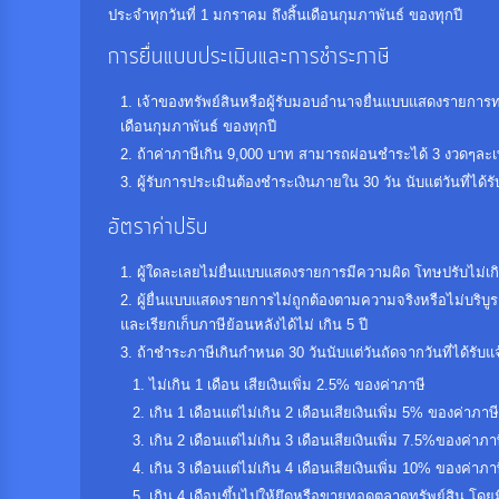
ประจำทุกวันที่ 1 มกราคม ถึงสิ้นเดือนกุมภาพันธ์ ของทุกปี
การยื่นแบบประเมินและการชำระภาษี
เจ้าของทรัพย์สินหรือผู้รับมอบอำนาจยื่นแบบแสดงรายการทรัพย์ส
เดือนกุมภาพันธ์ ของทุกปี
ถ้าค่าภาษีเกิน 9,000 บาท สามารถผ่อนชำระได้ 3 งวดๆละเ
ผู้รับการประเมินต้องชำระเงินภายใน 30 วัน นับแต่วันที่ได้
อัตราค่าปรับ
ผู้ใดละเลยไม่ยื่นแบบแสดงรายการมีความผิด โทษปรับไม่เกิน
ผู้ยื่นแบบแสดงรายการไม่ถูกต้องตามความจริงหรือไม่บริบูรณ
และเรียกเก็บภาษีย้อนหลังได้ไม่ เกิน 5 ปี
ถ้าชำระภาษีเกินกำหนด 30 วันนับแต่วันถัดจากวันที่ได้รับแจ้ง
ไม่เกิน 1 เดือน เสียเงินเพิ่ม 2.5% ของค่าภาษี
เกิน 1 เดือนแต่ไม่เกิน 2 เดือนเสียเงินเพิ่ม 5% ของค่าภาษี
เกิน 2 เดือนแต่ไม่เกิน 3 เดือนเสียเงินเพิ่ม 7.5%ของค่าภา
เกิน 3 เดือนแต่ไม่เกิน 4 เดือนเสียเงินเพิ่ม 10% ของค่าภา
เกิน 4 เดือนขึ้นไปให้ยึดหรือขายทอดตลาดทรัพย์สิน โดย