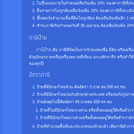
ไม่ยื่นแบบภายในกำหนดเสียเงินเพิ่ม 10% ของค่าภาษีที่ประ
ยื่นรายการไม่ถูกต้องเสียเงินเพิ่ม 10% ของค่าภาษีที่ประเมิน
ชี้เขตแจ้งจำนวนเนื้อที่ดินไม่ถูกต้อง ต้องเสียเงินเพิ่มอีก 1 เ
ชำระภาษีเกินกำหนดวันที่ 30 เมษายน ต้องเสียเงินเพิ่ม 24%
ภาษีป้าย
ภาษีป้าย
คือ ภาษีที่จัดเก็บจากป้ายแสดงชื่อ ยี่ห้อ หรือเ
ด้วยอักษรภาพหรือเครื่องหมายที่เขียน แกะสลักจารึก หรือทำให้
ของทุกปี
อัตราภาษี
ป้ายที่มีอักษรไทยล้วน คิดอัตรา 3 บาท ต่อ 500 ตร.ซม.
ป้ายที่มีอักษรไทยปนกับอักษรต่างประเทศ หรือปนกับรูปภาพ
ป้ายดังต่อไปนี้คิดอัตรา 40 บาทต่อ 500 ตร.ซม.
ป้ายที่ไม่มีอักษรไทยบางส่วน หรือทั้งหมดอยู่ใต้หรือต่ำก
ป้ายที่มีอักษรไทยบางส่วนหรือทั้งหมดอยู่ใต้หรือต่ำกว่าอ
ป้ายที่คำนวณพื้นที่และประเภทของป้ายแล้ว เสียภาษีต่ำกว่