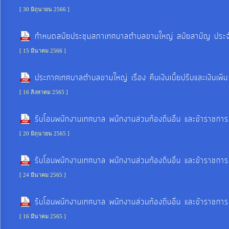
[ 30 มิถุนายน 2566 ]
การ
กำหนดสมัยประชุมสภาเทศบาลตำบลขามใหญ่ สมัยสามัญ ประจำปี
เงิน
[ 15 มีนาคม 2566 ]
การ
คลัง
ประกาศเทศบาลตำบลขามใหญ่ เรื่อง คืนเงินเบี้ยปรับและเงินเพิ่ม 
[ 16 สิงหาคม 2565 ]
แผนการ
ป้องกัน
รับโอนพนักงานเทศบาล พนักงานส่วนท้องถิ่นอื่น และข้าราชการ
การ
[ 20 มิถุนายน 2565 ]
ทุจริต
รับโอนพนักงานเทศบาล พนักงานส่วนท้องถิ่นอื่น และข้าราชการ
การ
[ 24 มีนาคม 2565 ]
ดำเนิน
รับโอนพนักงานเทศบาล พนักงานส่วนท้องถิ่นอื่น และข้าราชการ
การ
เพื่อ
[ 16 มีนาคม 2565 ]