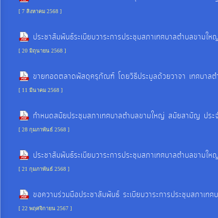
จัดการ
[ 7 สิงหาคม 2568 ]
ความ
รู้
ประชาสัมพันธ์ระเบียบวาระการประชุมสภาเทศบาลตำบลขามใหญ
[ 20 มิถุนายน 2568 ]
การ
ดำเนิน
ขายทอดตลาดพัสดุครุภัณฑ์ โดยวิธีประมูลด้วยวาจา เทศบาลต
งาน
[ 11 มีนาคม 2568 ]
กำหนดสมัยประชุมสภาเทศบาลตำบลขามใหญ่ สมัยสามัญ ประจำปี
การ
ให้
[ 28 กุมภาพันธ์ 2568 ]
บริการ
ประชาสัมพันธ์ระเบียบวาระการประชุมสภาเทศบาลตำบลขามใหญ่
[ 21 กุมภาพันธ์ 2568 ]
แผนการ
ใช้
ขอความร่วมมือประชาสัมพันธ์ ระเบียบวาระการประชุมสภาเทศ
จ่าย
[ 22 พฤศจิกายน 2567 ]
งบ