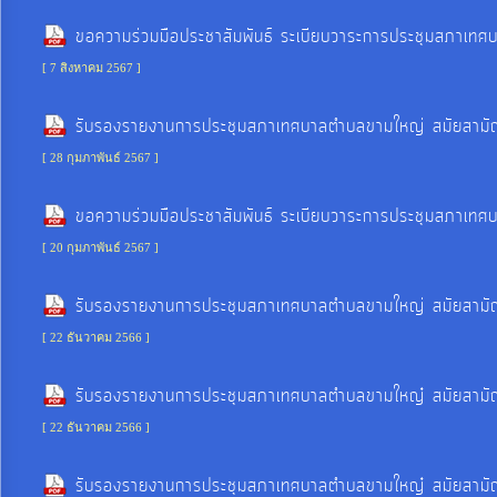
ประมาณ
ขอความร่วมมือประชาสัมพันธ์ ระเบียบวาระการประชุมสภาเท
ประจำ
[ 7 สิงหาคม 2567 ]
ปี
รับรองรายงานการประชุมสภาเทศบาลตำบลขามใหญ่ สมัยสามัญ ส
การ
[ 28 กุมภาพันธ์ 2567 ]
บริหาร
และ
ขอความร่วมมือประชาสัมพันธ์ ระเบียบวาระการประชุมสภาเทศ
พัฒนา
[ 20 กุมภาพันธ์ 2567 ]
ทรัพยากร
บุคคล
รับรองรายงานการประชุมสภาเทศบาลตำบลขามใหญ่ สมัยสามัญ ส
[ 22 ธันวาคม 2566 ]
การ
รับรองรายงานการประชุมสภาเทศบาลตำบลขามใหญ๋ สมัยสามัญ ส
จัด
ซื้อ
[ 22 ธันวาคม 2566 ]
จัด
รับรองรายงานการประชุมสภาเทศบาลตำบลขามใหญ๋ สมัยสามัญ 
จ้าง