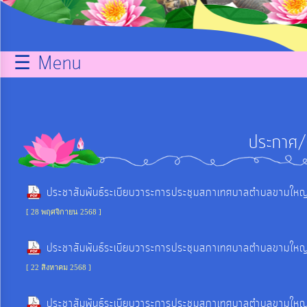
กิจการ
สภา
☰ Menu
บริการ
ข้อมูล
ประกาศ/
ITA
e-
ประชาสัมพันธ์ระเบียบวาระการประชุมสภาเทศบาลตำบลขามใหญ่ 
Service
[ 28 พฤศจิกายน 2568 ]
ประชาสัมพันธ์ระเบียบวาระการประชุมสภาเทศบาลตำบลขามใหญ่ 
Q&A
[ 22 สิงหาคม 2568 ]
การ
ประชาสัมพันธ์ระเบียบวาระการประชุมสภาเทศบาลตำบลขามใหญ่ 