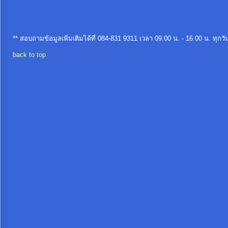
** สอบถามข้อมูลเพิ่มเติมได้ที่ 084-831 9311 เวลา 09.00 น. - 16.00 น. ทุ
back to top