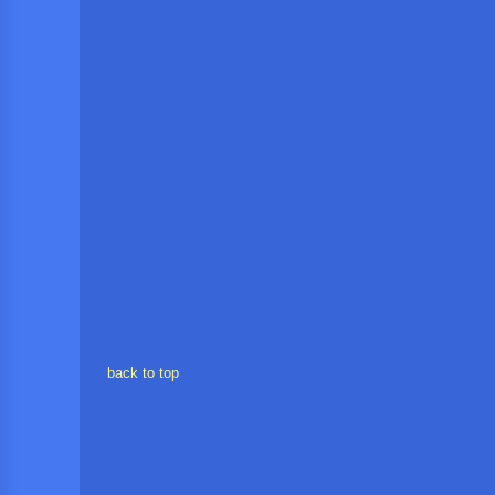
back to top