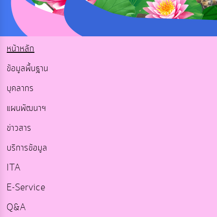
หน้าหลัก
ข้อมูลพื้นฐาน
บุคลากร
แผนพัฒนาฯ
ข่าวสาร
บริการข้อมูล
ITA
E-Service
Q&A