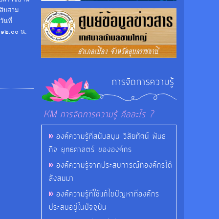
ดสิบสาม
ันที่
 ๑๒.๐๐ น.
การจัดการความรู้
KM การจัดการความรู้ คืออะไร ?
องค์ความรู้ที่สนับสนุน วิสัยทัศน์ พันธ
กิจ ยุทธศาสตร์ ขององค์กร
องค์ความรู้จากประสบการณ์ที่องค์กรได้
สั่งสมมา
องค์ความรู้ที่ใช้แก้ไขปัญหาที่องค์กร
ประสบอยู่ในปัจจุบัน