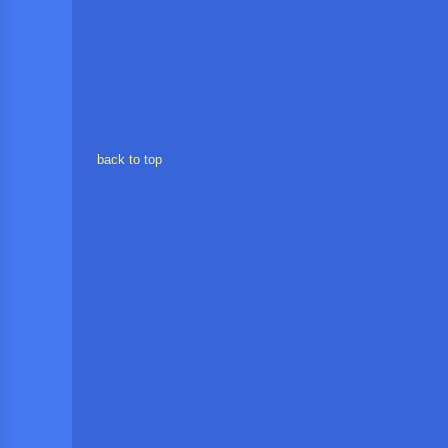
back to top