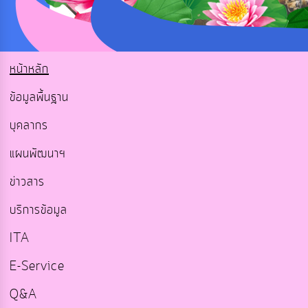
หน้าหลัก
ข้อมูลพื้นฐาน
บุคลากร
แผนพัฒนาฯ
ข่าวสาร
บริการข้อมูล
ITA
E-Service
Q&A