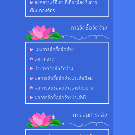
องค์ความรู้อื่นๆ ที่เกี่ยวข้องกับการ
พัฒนาองค์กร
การจัดซื้อจัดจ้าง
แผนการจัดซื้อจัดจ้าง
ราคากลาง
ประกาศจัดซื้อจัดจ้าง
ผลการจัดซื้อจัดจ้างประจำเดือน
ผลการจัดซื้อจัดจ้างรายไตรมาส
ผลการจัดซื้อจัดจ้างประจำปี
การเงินการคลัง