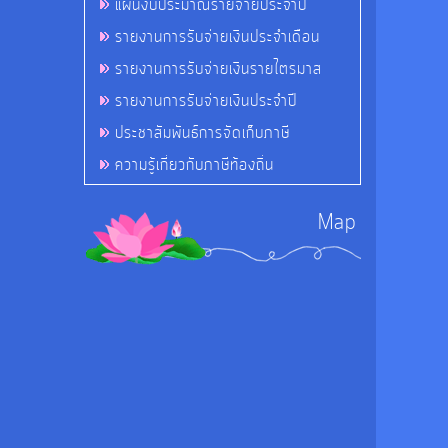
แผนงบประมาณรายจ่ายประจำปี
รายงานการรับจ่ายเงินประจำเดือน
รายงานการรับจ่ายเงินรายไตรมาส
รายงานการรับจ่ายเงินประจำปี
ประชาสัมพันธ์การจัดเก็บภาษี
ความรู้เกี่ยวกับภาษีท้องถิ่น
Map