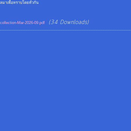
ลมาเพื่อทราบโดยทั่วกัน
(34 Downloads)
collection-Mar-2026-09.pdf