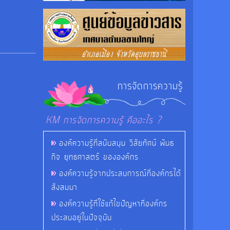
การจัดการความรู้
KM การจัดการความรู้ คืออะไร ?
องค์ความรู้ที่สนับสนุน วิสัยทัศน์ พันธ
กิจ ยุทธศาสตร์ ขององค์กร
องค์ความรู้จากประสบการณ์ที่องค์กรได้
สั่งสมมา
องค์ความรู้ที่ใช้แก้ไขปัญหาที่องค์กร
ประสบอยู่ในปัจจุบัน