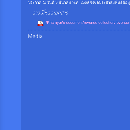
ประกาศ ณ วันที่ 9 มีนาคม พ.ศ. 2569 จึงขอประชาสัมพันธ์ข้อมู
ดาวน์โหลดเอกสาร
/Khamyai/e-document/revenue-collection/revenue-
Media