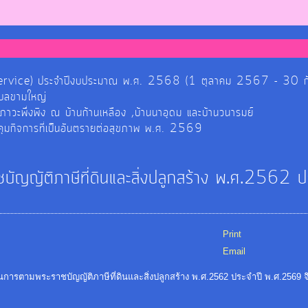
์ (E-Service) ประจำปีงบประมาณ พ.ศ. 2568 (1 ตุลาคม 2567 - 30
ำบลขามใหญ่
ยภาวะพึ่งพิง ณ บ้านก้านเหลือง ,บ้านนาอุดม และบ้านวนารมย์
วบคุมกิจการที่เป็นอันตรายต่อสุขภาพ พ.ศ. 2569
ญญัติภาษีที่ดินและสิ่งปลูกสร้าง พ.ศ.2562 ป
Print
Email
ามพระราชบัญญัติภาษีที่ดินและสิ่งปลูกสร้าง พ.ศ.2562 ประจำปี พ.ศ.2569 จ